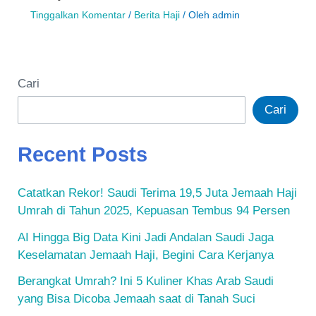
Tinggalkan Komentar
/
Berita Haji
/ Oleh
admin
Cari
Cari
Recent Posts
Catatkan Rekor! Saudi Terima 19,5 Juta Jemaah Haji
Umrah di Tahun 2025, Kepuasan Tembus 94 Persen
AI Hingga Big Data Kini Jadi Andalan Saudi Jaga
Keselamatan Jemaah Haji, Begini Cara Kerjanya
Berangkat Umrah? Ini 5 Kuliner Khas Arab Saudi
yang Bisa Dicoba Jemaah saat di Tanah Suci