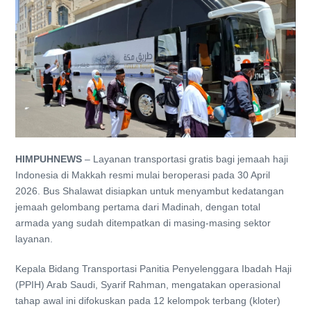
HIMPUHNEWS
– Layanan transportasi gratis bagi jemaah haji
Indonesia di Makkah resmi mulai beroperasi pada 30 April
2026. Bus Shalawat disiapkan untuk menyambut kedatangan
jemaah gelombang pertama dari Madinah, dengan total
armada yang sudah ditempatkan di masing-masing sektor
layanan.
Kepala Bidang Transportasi Panitia Penyelenggara Ibadah Haji
(PPIH) Arab Saudi,
Syarif Rahman
, mengatakan operasional
tahap awal ini difokuskan pada 12 kelompok terbang (kloter)