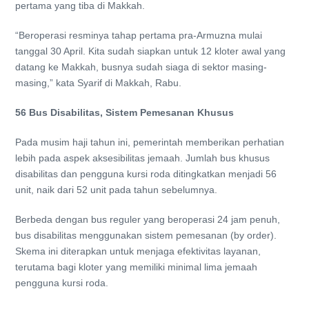
pertama yang tiba di Makkah.
“Beroperasi resminya tahap pertama pra-Armuzna mulai
tanggal 30 April. Kita sudah siapkan untuk 12 kloter awal yang
datang ke Makkah, busnya sudah siaga di sektor masing-
masing,” kata Syarif di Makkah, Rabu.
56 Bus Disabilitas, Sistem Pemesanan Khusus
Pada musim haji tahun ini, pemerintah memberikan perhatian
lebih pada aspek aksesibilitas jemaah. Jumlah bus khusus
disabilitas dan pengguna kursi roda ditingkatkan menjadi 56
unit, naik dari 52 unit pada tahun sebelumnya.
Berbeda dengan bus reguler yang beroperasi 24 jam penuh,
bus disabilitas menggunakan sistem pemesanan (by order).
Skema ini diterapkan untuk menjaga efektivitas layanan,
terutama bagi kloter yang memiliki minimal lima jemaah
pengguna kursi roda.