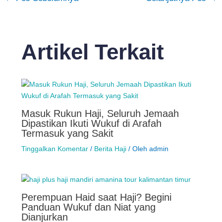
Artikel Terkait
Masuk Rukun Haji, Seluruh Jemaah
Dipastikan Ikuti Wukuf di Arafah
Termasuk yang Sakit
Tinggalkan Komentar
/
Berita Haji
/ Oleh
admin
Perempuan Haid saat Haji? Begini
Panduan Wukuf dan Niat yang
Dianjurkan