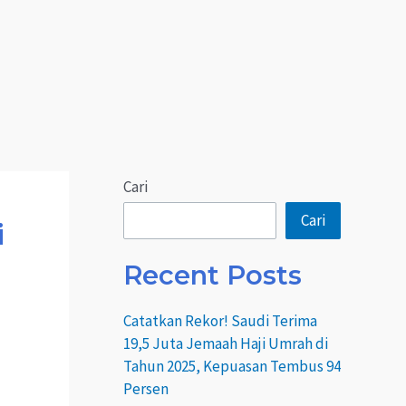
Cari
Cari
i
Recent Posts
Catatkan Rekor! Saudi Terima
19,5 Juta Jemaah Haji Umrah di
Tahun 2025, Kepuasan Tembus 94
Persen