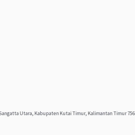
c. Sangatta Utara, Kabupaten Kutai Timur, Kalimantan Timur 75