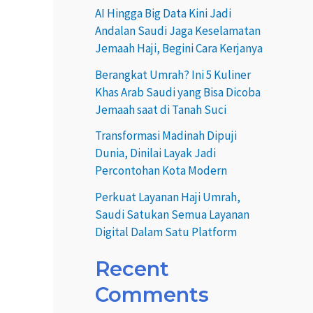
AI Hingga Big Data Kini Jadi
Andalan Saudi Jaga Keselamatan
Jemaah Haji, Begini Cara Kerjanya
Berangkat Umrah? Ini 5 Kuliner
Khas Arab Saudi yang Bisa Dicoba
Jemaah saat di Tanah Suci
Transformasi Madinah Dipuji
Dunia, Dinilai Layak Jadi
Percontohan Kota Modern
Perkuat Layanan Haji Umrah,
Saudi Satukan Semua Layanan
Digital Dalam Satu Platform
Recent
Comments