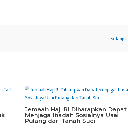
Selanju
Jemaah Haji RI Diharapkan Dapat
uk
Menjaga Ibadah Sosialnya Usai
Pulang dari Tanah Suci