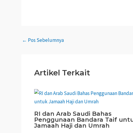
←
Pos Sebelumnya
Artikel Terkait
RI dan Arab Saudi Bahas
Penggunaan Bandara Taif unt
Jamaah Haji dan Umrah