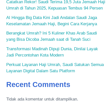
Catatkan Rekor! Saudi Terima 19,5 Juta Jemaah Haji
Umrah di Tahun 2025, Kepuasan Tembus 94 Persen
AI Hingga Big Data Kini Jadi Andalan Saudi Jaga
Keselamatan Jemaah Haji, Begini Cara Kerjanya
Berangkat Umrah? Ini 5 Kuliner Khas Arab Saudi
yang Bisa Dicoba Jemaah saat di Tanah Suci
Transformasi Madinah Dipuji Dunia, Dinilai Layak
Jadi Percontohan Kota Modern
Perkuat Layanan Haji Umrah, Saudi Satukan Semua
Layanan Digital Dalam Satu Platform
Recent Comments
Tidak ada komentar untuk ditampilkan.