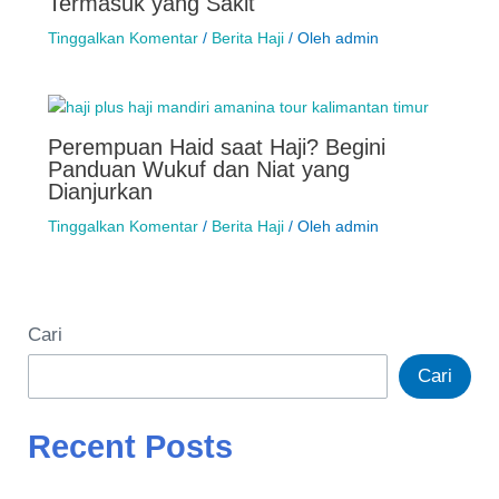
Termasuk yang Sakit
Tinggalkan Komentar
/
Berita Haji
/ Oleh
admin
Perempuan Haid saat Haji? Begini
Panduan Wukuf dan Niat yang
Dianjurkan
Tinggalkan Komentar
/
Berita Haji
/ Oleh
admin
Cari
Cari
Recent Posts