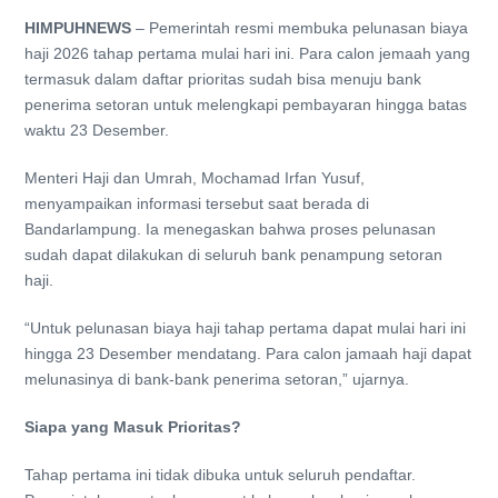
HIMPUHNEWS
– Pemerintah resmi membuka pelunasan biaya
haji 2026 tahap pertama mulai hari ini. Para calon jemaah yang
termasuk dalam daftar prioritas sudah bisa menuju bank
penerima setoran untuk melengkapi pembayaran hingga batas
waktu 23 Desember.
Menteri Haji dan Umrah, Mochamad Irfan Yusuf,
menyampaikan informasi tersebut saat berada di
Bandarlampung. Ia menegaskan bahwa proses pelunasan
sudah dapat dilakukan di seluruh bank penampung setoran
haji.
“Untuk pelunasan biaya haji tahap pertama dapat mulai hari ini
hingga 23 Desember mendatang. Para calon jamaah haji dapat
melunasinya di bank-bank penerima setoran,” ujarnya.
Siapa yang Masuk Prioritas?
Tahap pertama ini tidak dibuka untuk seluruh pendaftar.