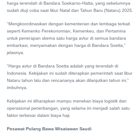
harga terendah di Bandara Soekarno-Hatta, yang sebelumnya
sudah diuji coba saat libur Natal dan Tahun Baru (Nataru) 2025.
“Mengkoordinasikan dengan kementerian dan lembaga terkait
seperti Kemenko Perekonomian, Kemenkeu, dan Pertamina
untuk penerapan skema satu harga avtur di semua bandara
embarkasi, menyamakan dengan harga di Bandara Soetta,”
jelasnya.
“Harga avtur di Bandara Soetta adalah yang terendah di
Indonesia. Kebijakan ini sudah diterapkan pemerintah saat libur
Nataru tahun lalu dan rencananya akan dilanjutkan tahun ini,”
imbuhnya.
Kebijakan ini diharapkan mampu menekan biaya logistik dan
operasional penerbangan, yang selama ini menjadi salah satu
faktor terbesar dalam biaya haji.
Pesawat Pulang Bawa Wisatawan Saudi