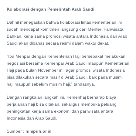
Kolaborasi dengan Pemerintah Arab Saudi
Dahnil menegaskan bahwa kolaborasi lintas kementerian ini
sudah mendapat komitmen langsung dari Menteri Pariwisata.
Bahkan, kerja sama promosi wisata antara Indonesia dan Arab
Saudi akan dibahas secara resmi dalam waktu dekat.
“Ibu Menpar dengan Kementerian Haji bersepakat melakukan
negosiasi bersama Kemenpar Arab Saudi maupun Kementerian
Haji pada bulan November ini, agar promosi wisata Indonesia
bisa dilakukan secara masif di Arab Saudi, baik pada musim
haji maupun sebelum musim haji,” tandasnya.
Dengan rangkaian langkah ini, Kemenhaj berharap biaya
perjalanan haji bisa ditekan, sekaligus membuka peluang
peningkatan kerja sama ekonomi dan pariwisata antara
Indonesia dan Arab Saudi.
Sumber :
himpuh.or.id