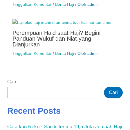
Tinggalkan Komentar
/
Berita Haji
/ Oleh
admin
Perempuan Haid saat Haji? Begini
Panduan Wukuf dan Niat yang
Dianjurkan
Tinggalkan Komentar
/
Berita Haji
/ Oleh
admin
Cari
Cari
Recent Posts
Catatkan Rekor! Saudi Terima 19,5 Juta Jemaah Haji