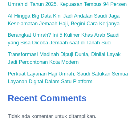
Umrah di Tahun 2025, Kepuasan Tembus 94 Persen
AI Hingga Big Data Kini Jadi Andalan Saudi Jaga
Keselamatan Jemaah Haji, Begini Cara Kerjanya
Berangkat Umrah? Ini 5 Kuliner Khas Arab Saudi
yang Bisa Dicoba Jemaah saat di Tanah Suci
Transformasi Madinah Dipuji Dunia, Dinilai Layak
Jadi Percontohan Kota Modern
Perkuat Layanan Haji Umrah, Saudi Satukan Semua
Layanan Digital Dalam Satu Platform
Recent Comments
Tidak ada komentar untuk ditampilkan.