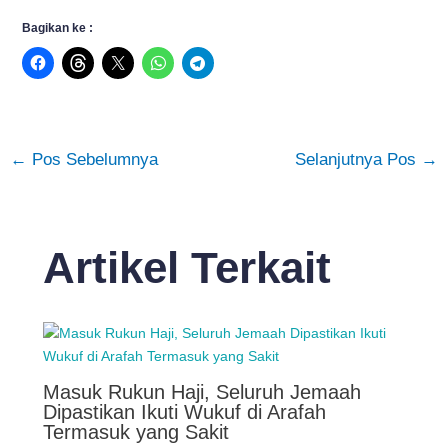
Bagikan ke :
←
Pos Sebelumnya
Selanjutnya Pos
→
Artikel Terkait
Masuk Rukun Haji, Seluruh Jemaah
Dipastikan Ikuti Wukuf di Arafah
Termasuk yang Sakit