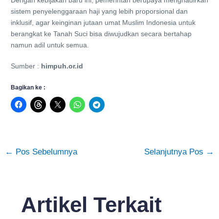
sistem penyelenggaraan haji yang lebih proporsional dan
inklusif, agar keinginan jutaan umat Muslim Indonesia untuk
berangkat ke Tanah Suci bisa diwujudkan secara bertahap
namun adil untuk semua.
Sumber :
himpuh.or.id
Bagikan ke :
←
Pos Sebelumnya
Selanjutnya Pos
→
Artikel Terkait