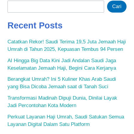
Cari
Recent Posts
Catatkan Rekor! Saudi Terima 19,5 Juta Jemaah Haji
Umrah di Tahun 2025, Kepuasan Tembus 94 Persen
AI Hingga Big Data Kini Jadi Andalan Saudi Jaga
Keselamatan Jemaah Haji, Begini Cara Kerjanya
Berangkat Umrah? Ini 5 Kuliner Khas Arab Saudi
yang Bisa Dicoba Jemaah saat di Tanah Suci
Transformasi Madinah Dipuji Dunia, Dinilai Layak
Jadi Percontohan Kota Modern
Perkuat Layanan Haji Umrah, Saudi Satukan Semua
Layanan Digital Dalam Satu Platform