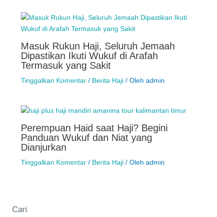
Masuk Rukun Haji, Seluruh Jemaah
Dipastikan Ikuti Wukuf di Arafah
Termasuk yang Sakit
Tinggalkan Komentar
/
Berita Haji
/ Oleh
admin
Perempuan Haid saat Haji? Begini
Panduan Wukuf dan Niat yang
Dianjurkan
Tinggalkan Komentar
/
Berita Haji
/ Oleh
admin
Cari