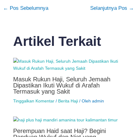
←
Pos Sebelumnya
Selanjutnya Pos
→
Artikel Terkait
Masuk Rukun Haji, Seluruh Jemaah
Dipastikan Ikuti Wukuf di Arafah
Termasuk yang Sakit
Tinggalkan Komentar
/
Berita Haji
/ Oleh
admin
Perempuan Haid saat Haji? Begini