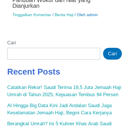
Panduan Wukuf dan Niat yang
Dianjurkan
Tinggalkan Komentar
/
Berita Haji
/ Oleh
admin
Cari
Cari
Recent Posts
Catatkan Rekor! Saudi Terima 19,5 Juta Jemaah Haji
Umrah di Tahun 2025, Kepuasan Tembus 94 Persen
AI Hingga Big Data Kini Jadi Andalan Saudi Jaga
Keselamatan Jemaah Haji, Begini Cara Kerjanya
Berangkat Umrah? Ini 5 Kuliner Khas Arab Saudi