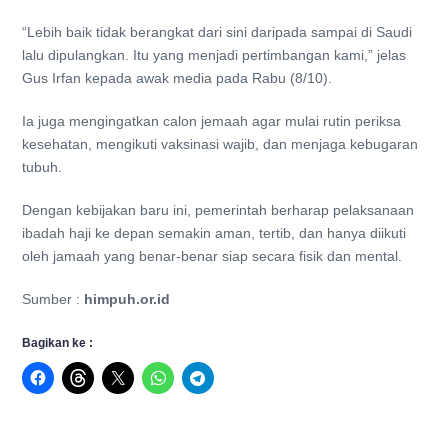
“Lebih baik tidak berangkat dari sini daripada sampai di Saudi
lalu dipulangkan. Itu yang menjadi pertimbangan kami,” jelas
Gus Irfan kepada awak media pada Rabu (8/10).
Ia juga mengingatkan calon jemaah agar mulai rutin periksa
kesehatan, mengikuti vaksinasi wajib, dan menjaga kebugaran
tubuh.
Dengan kebijakan baru ini, pemerintah berharap pelaksanaan
ibadah haji ke depan semakin aman, tertib, dan hanya diikuti
oleh jamaah yang benar-benar siap secara fisik dan mental.
Sumber :
himpuh.or.id
Bagikan ke :