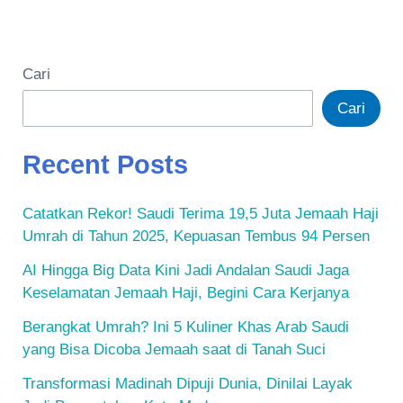
Cari
Cari
Recent Posts
Catatkan Rekor! Saudi Terima 19,5 Juta Jemaah Haji
Umrah di Tahun 2025, Kepuasan Tembus 94 Persen
AI Hingga Big Data Kini Jadi Andalan Saudi Jaga
Keselamatan Jemaah Haji, Begini Cara Kerjanya
Berangkat Umrah? Ini 5 Kuliner Khas Arab Saudi
yang Bisa Dicoba Jemaah saat di Tanah Suci
Transformasi Madinah Dipuji Dunia, Dinilai Layak