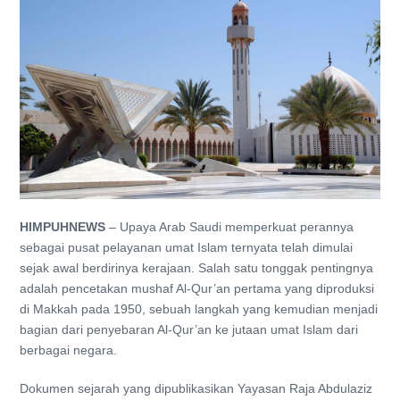
HIMPUHNEWS
– Upaya Arab Saudi memperkuat perannya
sebagai pusat pelayanan umat Islam ternyata telah dimulai
sejak awal berdirinya kerajaan. Salah satu tonggak pentingnya
adalah pencetakan mushaf Al-Qur’an pertama yang diproduksi
di Makkah pada 1950, sebuah langkah yang kemudian menjadi
bagian dari penyebaran Al-Qur’an ke jutaan umat Islam dari
berbagai negara.
Dokumen sejarah yang dipublikasikan Yayasan Raja Abdulaziz