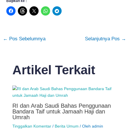
Bagikan ke :
←
Pos Sebelumnya
Selanjutnya Pos
→
Artikel Terkait
RI dan Arab Saudi Bahas Penggunaan
Bandara Taif untuk Jamaah Haji dan
Umrah
Tinggalkan Komentar
/
Berita Umum
/ Oleh
admin