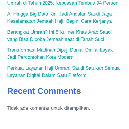
Umrah di Tahun 2025, Kepuasan Tembus 94 Persen
AI Hingga Big Data Kini Jadi Andalan Saudi Jaga
Keselamatan Jemaah Haji, Begini Cara Kerjanya
Berangkat Umrah? Ini 5 Kuliner Khas Arab Saudi
yang Bisa Dicoba Jemaah saat di Tanah Suci
Transformasi Madinah Dipuji Dunia, Dinilai Layak
Jadi Percontohan Kota Modern
Perkuat Layanan Haji Umrah, Saudi Satukan Semua
Layanan Digital Dalam Satu Platform
Recent Comments
Tidak ada komentar untuk ditampilkan.