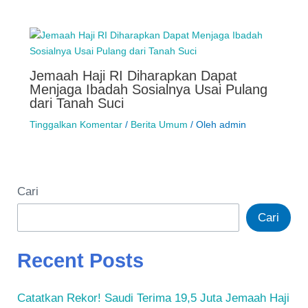
Jemaah Haji RI Diharapkan Dapat
Menjaga Ibadah Sosialnya Usai Pulang
dari Tanah Suci
Tinggalkan Komentar
/
Berita Umum
/ Oleh
admin
Cari
Cari
Recent Posts
Catatkan Rekor! Saudi Terima 19,5 Juta Jemaah Haji