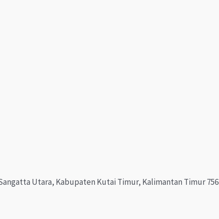
c. Sangatta Utara, Kabupaten Kutai Timur, Kalimantan Timur 75