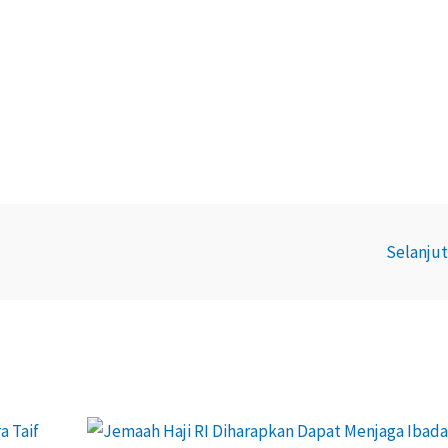
Selanju