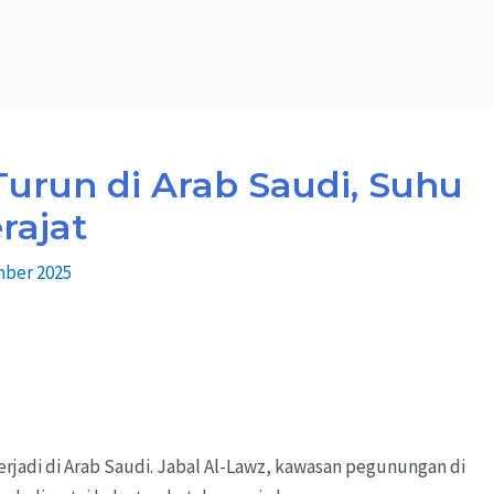
Turun di Arab Saudi, Suhu
rajat
mber 2025
rjadi di Arab Saudi. Jabal Al-Lawz, kawasan pegunungan di