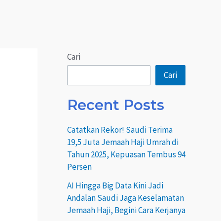
Cari
Cari
Recent Posts
Catatkan Rekor! Saudi Terima
19,5 Juta Jemaah Haji Umrah di
Tahun 2025, Kepuasan Tembus 94
Persen
AI Hingga Big Data Kini Jadi
Andalan Saudi Jaga Keselamatan
Jemaah Haji, Begini Cara Kerjanya