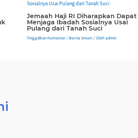
Jemaah Haji RI Diharapkan Dapat
uk
Menjaga Ibadah Sosialnya Usai
Pulang dari Tanah Suci
Tinggalkan Komentar
/
Berita Umum
/ Oleh
admin
mi